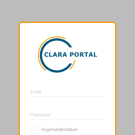
Email
Password
Angemeldet bleiben